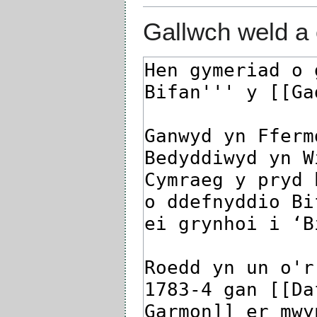
Gallwch weld a 