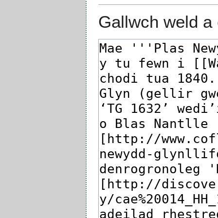
Gallwch weld a 