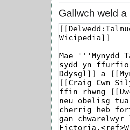
Gallwch weld a 