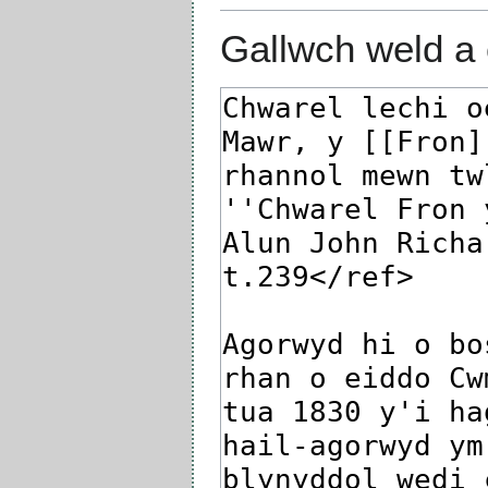
Gallwch weld a 