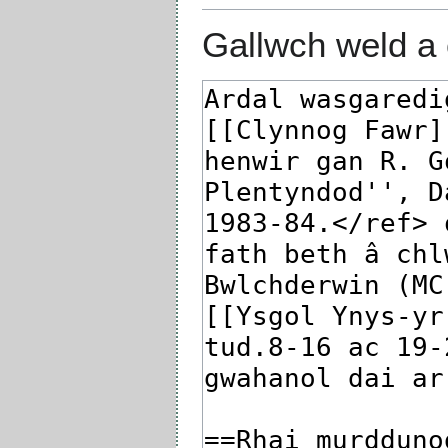
Gallwch weld a 