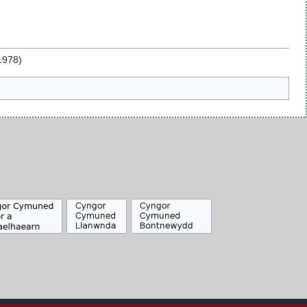
1978)